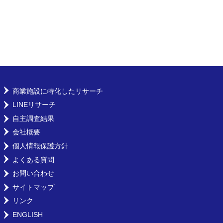
商業施設に特化したリサーチ
LINEリサーチ
自主調査結果
会社概要
個人情報保護方針
よくある質問
お問い合わせ
サイトマップ
リンク
ENGLISH