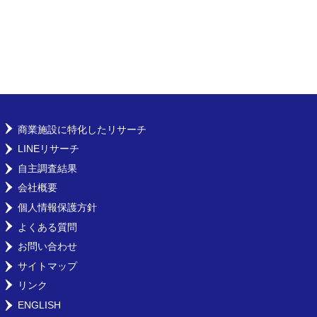
商業施設に特化したリサーチ
LINEリサーチ
自主調査結果
会社概要
個人情報保護方針
よくある質問
お問い合わせ
サイトマップ
リンク
ENGLISH