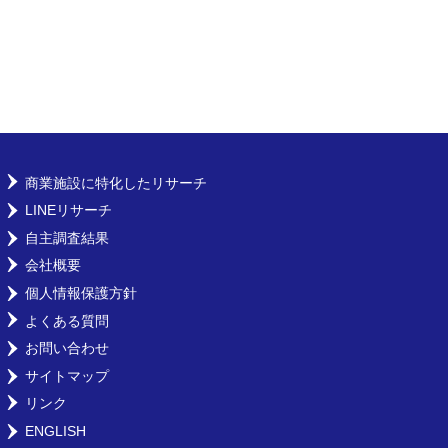
商業施設に特化したリサーチ
LINEリサーチ
自主調査結果
会社概要
個人情報保護方針
よくある質問
お問い合わせ
サイトマップ
リンク
ENGLISH