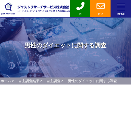
Tel
Info
MENU
男性のダイエットに関する調査
ホーム
>
自主調査結果
>
自主調査
>
男性のダイエットに関する調査