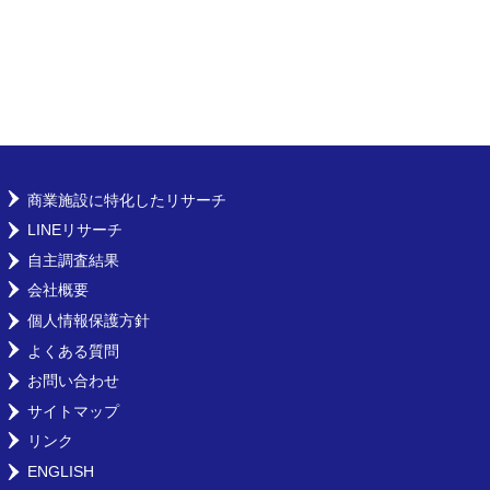
商業施設に特化したリサーチ
LINEリサーチ
自主調査結果
会社概要
個人情報保護方針
よくある質問
お問い合わせ
サイトマップ
リンク
ENGLISH