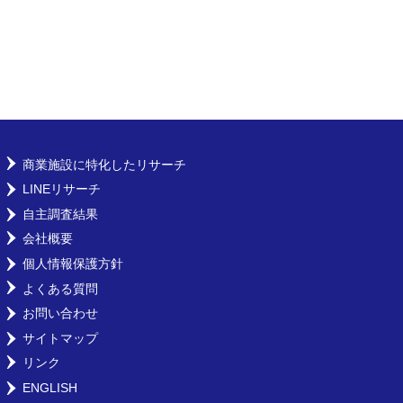
商業施設に特化したリサーチ
LINEリサーチ
自主調査結果
会社概要
個人情報保護方針
よくある質問
お問い合わせ
サイトマップ
リンク
ENGLISH