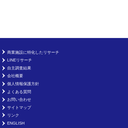
商業施設に特化したリサーチ
LINEリサーチ
自主調査結果
会社概要
個人情報保護方針
よくある質問
お問い合わせ
サイトマップ
リンク
ENGLISH